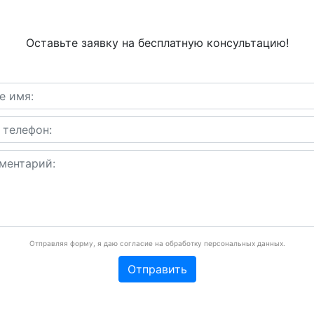
Оставьте заявку на бесплатную консультацию!
Отправляя форму, я даю согласие на обработку персональных данных.