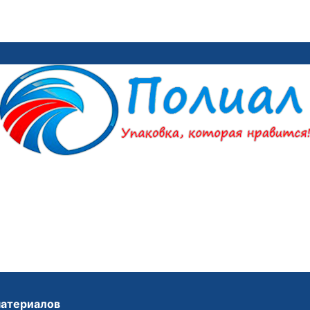
материалов